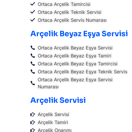
Ortaca Arçelik Tamircisi
Ortaca Arçelik Teknik Servisi
Ortaca Arçelik Servis Numarası
Arçelik Beyaz Eşya Servisi
Ortaca Arçelik Beyaz Eşya Servisi
Ortaca Arçelik Beyaz Eşya Tamiri
Ortaca Arçelik Beyaz Eşya Tamircisi
Ortaca Arçelik Beyaz Eşya Teknik Servis
Ortaca Arçelik Beyaz Eşya Servisi
Numarası
Arçelik Servisi
Arçelik Servisi
Arçelik Tamiri
Arçelik Onarımı