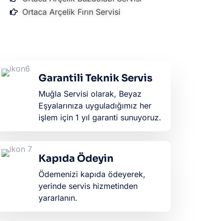
Ortaca Arçelik Fırın Servisi
Garantili Teknik Servis
Muğla Servisi olarak, Beyaz
Eşyalarınıza uyguladığımız her
işlem için 1 yıl garanti sunuyoruz.
Kapıda Ödeyin
Ödemenizi kapıda ödeyerek,
yerinde servis hizmetinden
yararlanın.