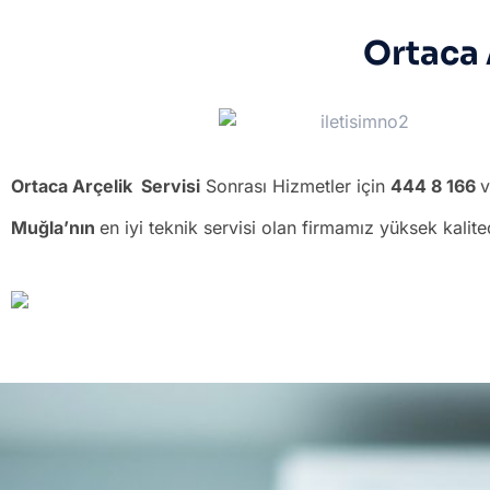
Ortaca 
Ortaca Arçelik Servisi
Sonrası Hizmetler için
444 8 166
Muğla’nın
en iyi teknik servisi olan firmamız yüksek kalit