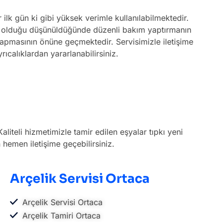
ilk gün ki gibi yüksek verimle kullanılabilmektedir.
or olduğu düşünüldüğünde düzenli bakım yaptırmanın
yapmasının önüne geçmektedir. Servisimizle iletişime
rıcalıklardan yararlanabilirsiniz.
iteli hizmetimizle tamir edilen eşyalar tıpkı yeni
hemen iletişime geçebilirsiniz.
Arçelik Servisi Ortaca
Arçelik Servisi Ortaca
Arçelik Tamiri Ortaca