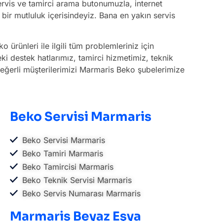
rvis ve tamirci arama butonumuzla, internet
bir mutluluk içerisindeyiz. Bana en yakın servis
ko ürünleri ile ilgili tüm problemleriniz için
eki destek hatlarımız, tamirci hizmetimiz, teknik
z değerli müşterilerimizi Marmaris Beko şubelerimize
Beko Servisi Marmaris
Beko Servisi Marmaris
Beko Tamiri Marmaris
Beko Tamircisi Marmaris
Beko Teknik Servisi Marmaris
Beko Servis Numarası Marmaris
Marmaris Beyaz Eşya