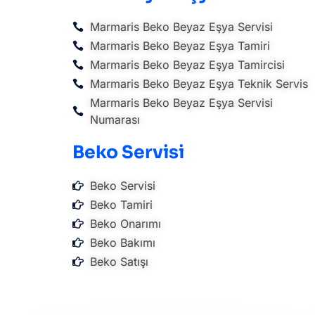
Marmaris Beko Beyaz Eşya Servisi
Marmaris Beko Beyaz Eşya Tamiri
Marmaris Beko Beyaz Eşya Tamircisi
Marmaris Beko Beyaz Eşya Teknik Servis
Marmaris Beko Beyaz Eşya Servisi
Numarası
Beko Servisi
Beko Servisi
Beko Tamiri
Beko Onarımı
Beko Bakımı
Beko Satışı