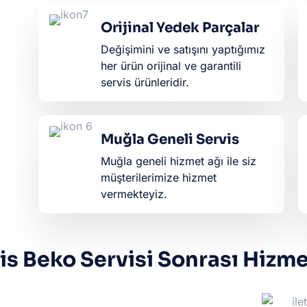
Orijinal Yedek Parçalar
Değişimini ve satışını yaptığımız
her ürün orijinal ve garantili
servis ürünleridir.​
Muğla Geneli Servis
Muğla geneli hizmet ağı ile siz
müşterilerimize hizmet
vermekteyiz.
s Beko Servisi Sonrası Hizme