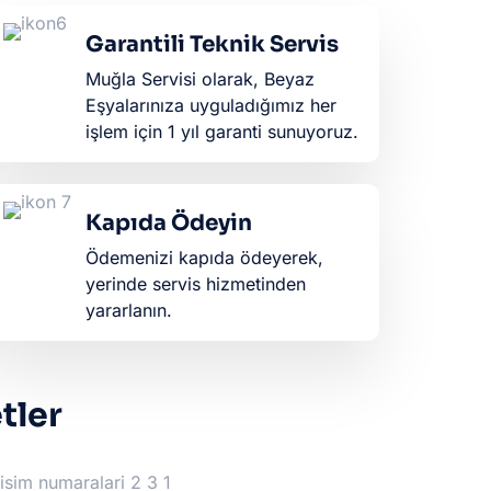
Garantili Teknik Servis
Muğla Servisi olarak, Beyaz
Eşyalarınıza uyguladığımız her
işlem için 1 yıl garanti sunuyoruz.
Kapıda Ödeyin
Ödemenizi kapıda ödeyerek,
yerinde servis hizmetinden
yararlanın.
tler