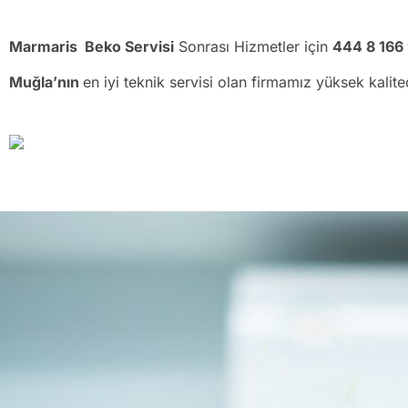
Marmaris Beko Servisi
Sonrası Hizmetler için
444 8 166
Muğla’nın
en iyi teknik servisi olan firmamız yüksek kalit