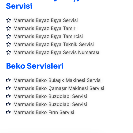
Servisi
Marmaris Beyaz Eşya Servisi
Marmaris Beyaz Eşya Tamiri
Marmaris Beyaz Eşya Tamircisi
Marmaris Beyaz Eşya Teknik Servisi
Marmaris Beyaz Eşya Servis Numarası
Beko Servisleri
Marmaris Beko Bulaşık Makinesi Servisi
Marmaris Beko Çamaşır Makinesi Servisi
Marmaris Beko Buzdolabı Servisi
Marmaris Beko Buzdolabı Servisi
Marmaris Beko Fırın Servisi