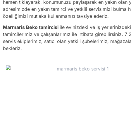
hemen tıklayarak, konumunuzu paylaşarak en yakın olan ye
adresimizde en yakın tamirci ve yetkili servisimizi bulma 
özelliğimizi mutlaka kullanmanızı tavsiye ederiz.
Marmaris Beko tamircisi
ile evinizdeki ve iş yerlerinizdeki
tamircilerimiz ve çalışanlarımız ile irtibata girebilirsiniz
servis ekiplerimiz, satıcı olan yetkili şubelerimiz, mağaza
bekleriz.